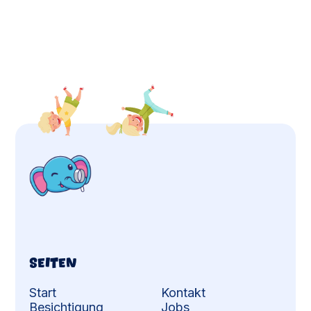
May 22, 2026
Seiten
Start
Kontakt
Besichtigung
Jobs