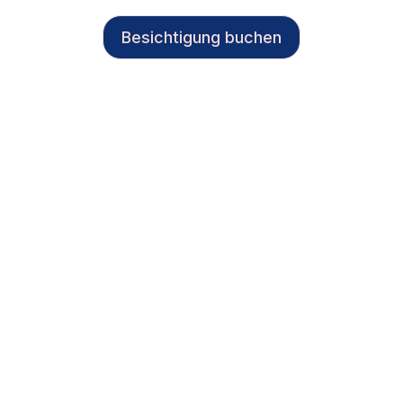
Besichtigung buchen