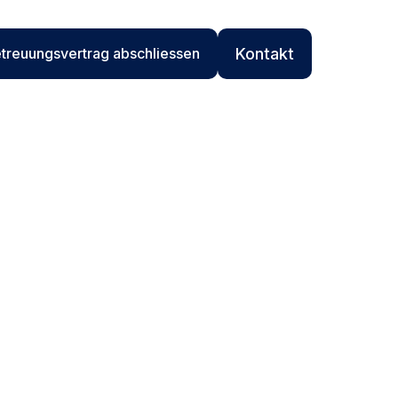
treuungsvertrag abschliessen
Kontakt