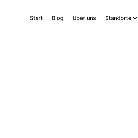
Start
Blog
Über uns
Standorte