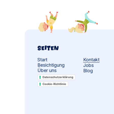
Seiten
Start
Kontakt
Besichtigung
Jobs
Über uns
Blog
Service
Datenschutzerklärung
Static
Cookie-Richtlinie