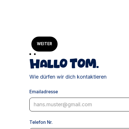
WEITER
Hallo
Tom
.
Wie dürfen wir dich kontaktieren
Emailadresse
Telefon Nr.