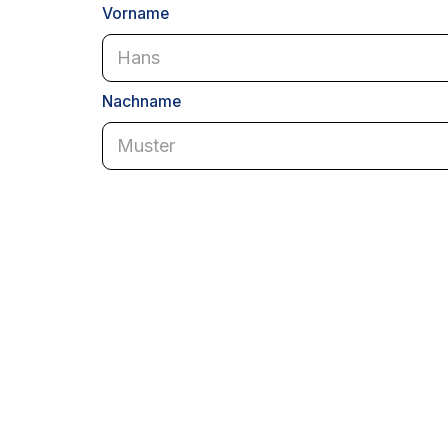
Vorname
Nachname