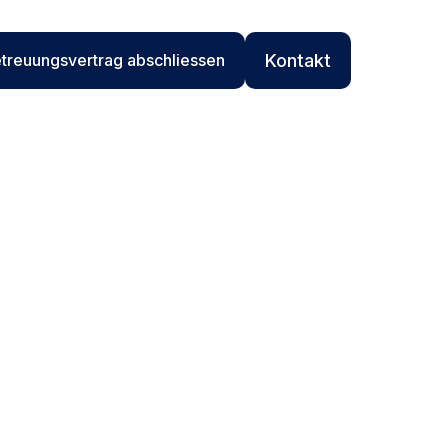
treuungsvertrag abschliessen
Kontakt