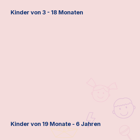
Kinder von 3 - 18 Monaten
Kinder von 19 Monate - 6 Jahren