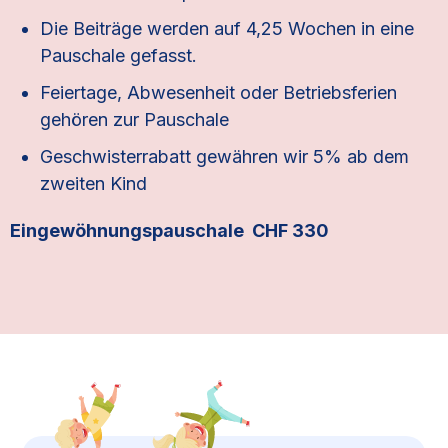
Die Beiträge werden auf 4,25 Wochen in eine
Pauschale gefasst.
Feiertage, Abwesenheit oder Betriebsferien
gehören zur Pauschale
Geschwisterrabatt gewähren wir 5% ab dem
zweiten Kind
Eingewöhnungspauschale CHF 330