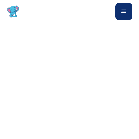
Mellingen