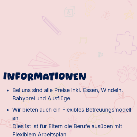
Informationen
Bei uns sind alle Preise inkl. Essen, Windeln,
Babybrei und Ausflüge.
Wir bieten auch ein Flexibles Betreuungsmodell
an.
Dies ist ist für Eltern die Berufe ausüben mit
Flexiblem Arbeitsplan