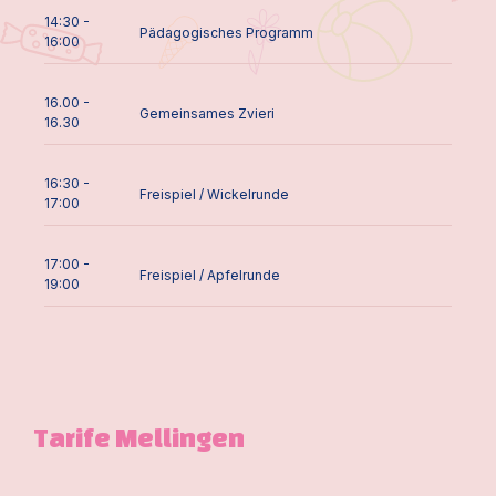
14:30 -
Pädagogisches Programm
16:00
16.00 -
Gemeinsames Zvieri
16.30
16:30 -
Freispiel / Wickelrunde
17:00
17:00 -
Freispiel / Apfelrunde
19:00
Tarife Mellingen