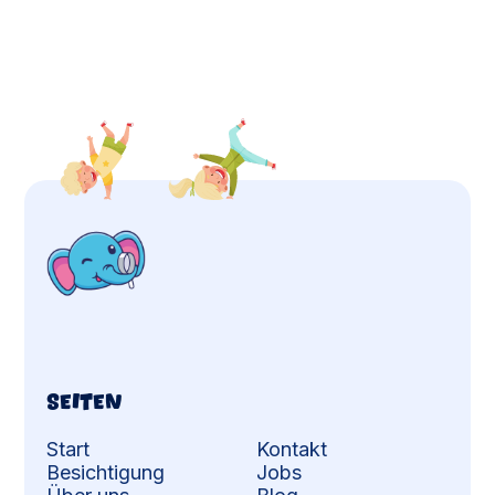
Seiten
Start
Kontakt
Besichtigung
Jobs