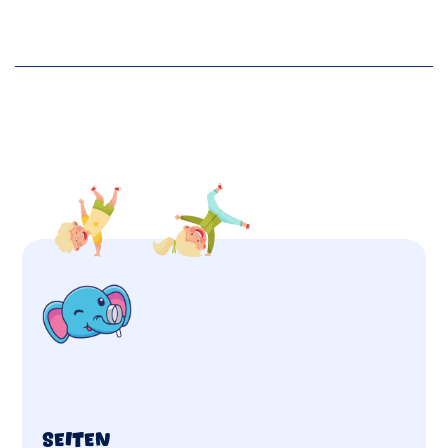
Seiten