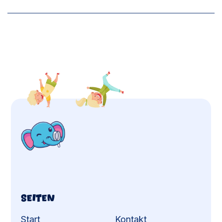
Seiten
Start
Kontakt