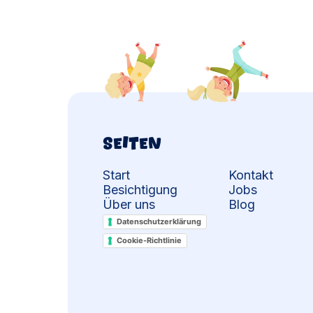
Seiten
Start
Kontakt
Besichtigung
Jobs
Über uns
Blog
Service
Datenschutzerklärung
Static
Cookie-Richtlinie