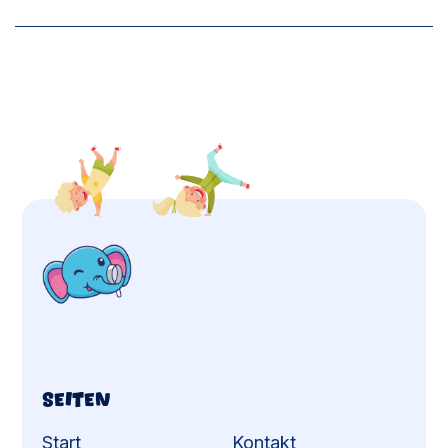
Seiten
Start
Kontakt