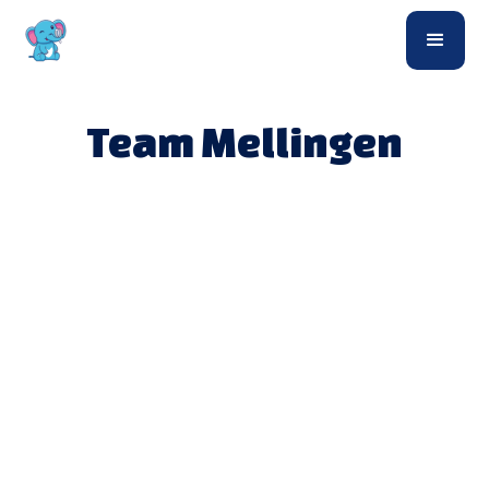
Team Mellingen