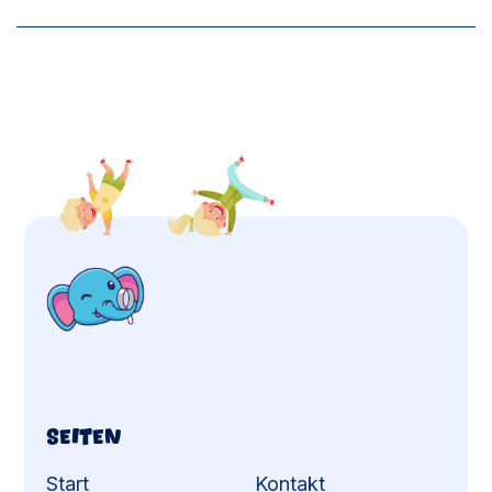
Seiten
Start
Kontakt