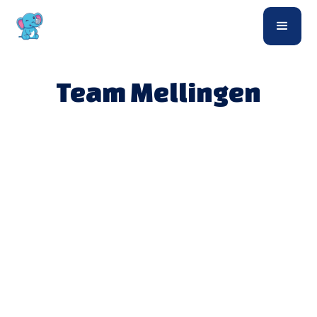
Team Mellingen