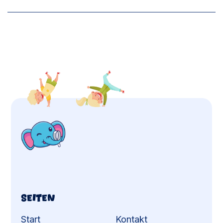
Seiten
Start
Kontakt